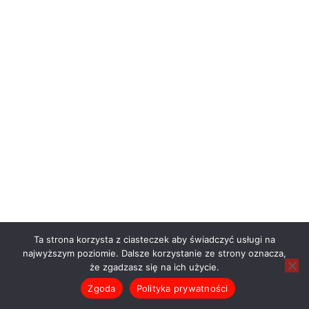
Ta strona korzysta z ciasteczek aby świadczyć usługi na
najwyższym poziomie. Dalsze korzystanie ze strony oznacza,
że zgadzasz się na ich użycie.
Zgoda
Polityka prywatności