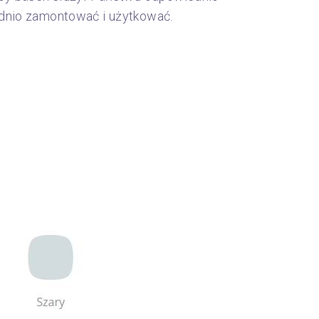
dnio zamontować i użytkować.