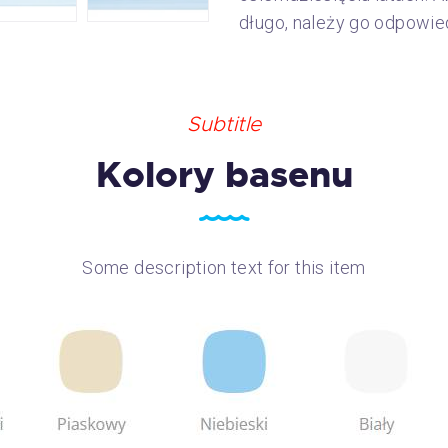
długo, należy go odpowie
Subtitle
Kolory basenu
Some description text for this item