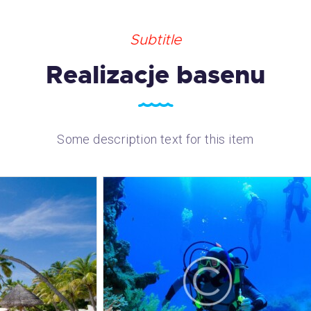
Subtitle
Realizacje basenu
Some description text for this item